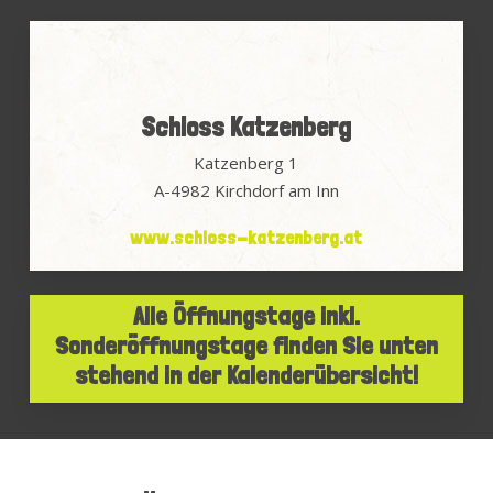
Schloss Katzenberg
Katzenberg 1
A-4982 Kirchdorf am Inn
www.schloss-katzenberg.at
Alle Öffnungstage inkl.
Sonderöffnungstage finden Sie unten
stehend in der Kalenderübersicht!