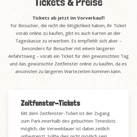
Tickets & Preise
Tickets ab jetzt im Vorverkauf!
Für Besucher, die nicht die Möglichkeit haben, ihr Ticket
vorab online zu kaufen, gibt es auch Karten an der
Tageskasse zu erwerben. Es empfiehlt sich aber –
besonders für Besucher mit einem längeren
Anfahrtsweg – vorab ein Ticket für den gewünschten Tag
und das gewünschte Zeitfenster online zu kaufen, da es
ansonsten zu längeren Wartezeiten kommen kann.
Zeitfenster-Tickets
Mit dem Zeitfenster-Ticket ist der Zugang
zum Park innerhalb des gebuchten Timeslots
möglich, die Verweildauer ist dabei zeitlich
unbegrenzt. Sollte dies nicht möglich sein,