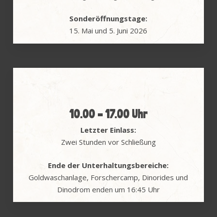
Sonderöffnungstage:
15. Mai und 5. Juni 2026
10.00 – 17.00 Uhr
Letzter Einlass:
Zwei Stunden vor Schließung
Ende der Unterhaltungsbereiche:
Goldwaschanlage, Forschercamp, Dinorides und
Dinodrom enden um 16:45 Uhr